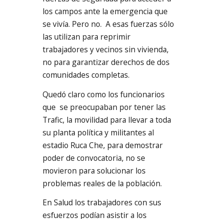
los campos ante la emergencia que
se vivía. Pero no. A esas fuerzas sólo
las utilizan para reprimir
trabajadores y vecinos sin vivienda,
no para garantizar derechos de dos
comunidades completas.
Quedó claro como los funcionarios
que se preocupaban por tener las
Trafic, la movilidad para llevar a toda
su planta política y militantes al
estadio Ruca Che, para demostrar
poder de convocatoria, no se
movieron para solucionar los
problemas reales de la población.
En Salud los trabajadores con sus
esfuerzos podían asistir a los