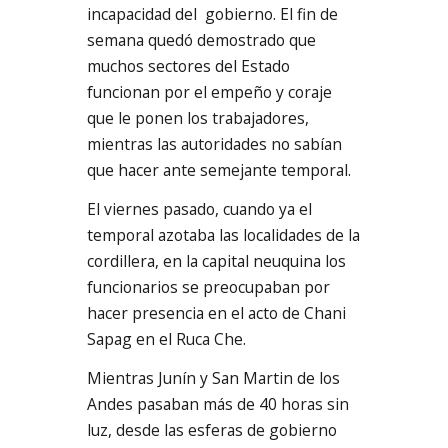
incapacidad del gobierno. El fin de
semana quedó demostrado que
muchos sectores del Estado
funcionan por el empeño y coraje
que le ponen los trabajadores,
mientras las autoridades no sabían
que hacer ante semejante temporal.
El viernes pasado, cuando ya el
temporal azotaba las localidades de la
cordillera, en la capital neuquina los
funcionarios se preocupaban por
hacer presencia en el acto de Chani
Sapag en el Ruca Che.
Mientras Junín y San Martin de los
Andes pasaban más de 40 horas sin
luz, desde las esferas de gobierno