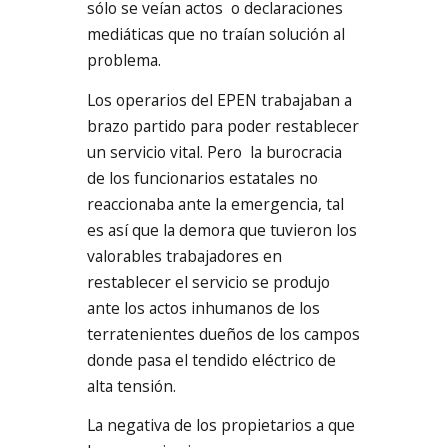
sólo se veían actos o declaraciones
mediáticas que no traían solución al
problema.
Los operarios del EPEN trabajaban a
brazo partido para poder restablecer
un servicio vital. Pero la burocracia
de los funcionarios estatales no
reaccionaba ante la emergencia, tal
es así que la demora que tuvieron los
valorables trabajadores en
restablecer el servicio se produjo
ante los actos inhumanos de los
terratenientes dueños de los campos
donde pasa el tendido eléctrico de
alta tensión.
La negativa de los propietarios a que