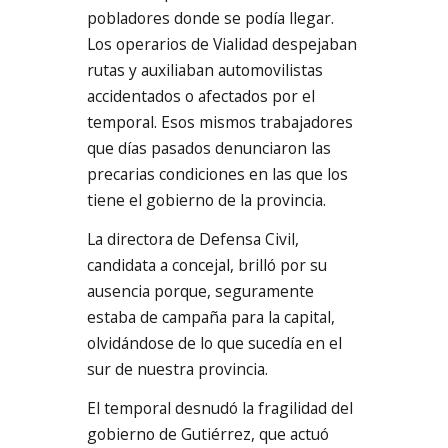
pobladores donde se podía llegar.
Los operarios de Vialidad despejaban
rutas y auxiliaban automovilistas
accidentados o afectados por el
temporal. Esos mismos trabajadores
que días pasados denunciaron las
precarias condiciones en las que los
tiene el gobierno de la provincia.
La directora de Defensa Civil,
candidata a concejal, brilló por su
ausencia porque, seguramente
estaba de campaña para la capital,
olvidándose de lo que sucedía en el
sur de nuestra provincia.
El temporal desnudó la fragilidad del
gobierno de Gutiérrez, que actuó