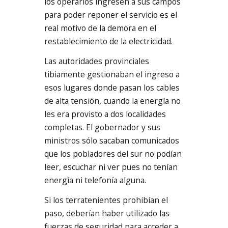
los operarios ingresen a sus campos
para poder reponer el servicio es el
real motivo de la demora en el
restablecimiento de la electricidad.
Las autoridades provinciales
tibiamente gestionaban el ingreso a
esos lugares donde pasan los cables
de alta tensión, cuando la energía no
les era provisto a dos localidades
completas. El gobernador y sus
ministros sólo sacaban comunicados
que los pobladores del sur no podían
leer, escuchar ni ver pues no tenían
energía ni telefonía alguna.
Si los terratenientes prohibían el
paso, deberían haber utilizado las
fuerzas de seguridad para acceder a