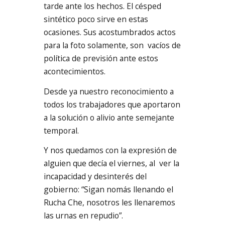
tarde ante los hechos. El césped
sintético poco sirve en estas
ocasiones. Sus acostumbrados actos
para la foto solamente, son vacíos de
política de previsión ante estos
acontecimientos.
Desde ya nuestro reconocimiento a
todos los trabajadores que aportaron
a la solución o alivio ante semejante
temporal.
Y nos quedamos con la expresión de
alguien que decía el viernes, al ver la
incapacidad y desinterés del
gobierno: “Sigan nomás llenando el
Rucha Che, nosotros les llenaremos
las urnas en repudio”.