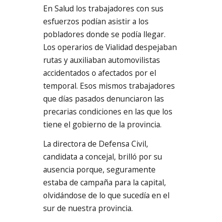
En Salud los trabajadores con sus
esfuerzos podían asistir a los
pobladores donde se podía llegar.
Los operarios de Vialidad despejaban
rutas y auxiliaban automovilistas
accidentados o afectados por el
temporal. Esos mismos trabajadores
que días pasados denunciaron las
precarias condiciones en las que los
tiene el gobierno de la provincia.
La directora de Defensa Civil,
candidata a concejal, brilló por su
ausencia porque, seguramente
estaba de campaña para la capital,
olvidándose de lo que sucedía en el
sur de nuestra provincia.