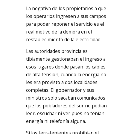
La negativa de los propietarios a que
los operarios ingresen a sus campos
para poder reponer el servicio es el
real motivo de la demora en el
restablecimiento de la electricidad.
Las autoridades provinciales
tibiamente gestionaban el ingreso a
esos lugares donde pasan los cables
de alta tensión, cuando la energía no
les era provisto a dos localidades
completas. El gobernador y sus
ministros sólo sacaban comunicados
que los pobladores del sur no podían
leer, escuchar ni ver pues no tenían
energía ni telefonía alguna.
Si los terratenientes prohibían el