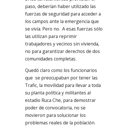
paso, deberían haber utilizado las
fuerzas de seguridad para acceder a
los campos ante la emergencia que
se vivía. Pero no. A esas fuerzas sólo
las utilizan para reprimir
trabajadores y vecinos sin vivienda,
no para garantizar derechos de dos
comunidades completas.
Quedó claro como los funcionarios
que se preocupaban por tener las
Trafic, la movilidad para llevar a toda
su planta política y militantes al
estadio Ruca Che, para demostrar
poder de convocatoria, no se
movieron para solucionar los
problemas reales de la población.