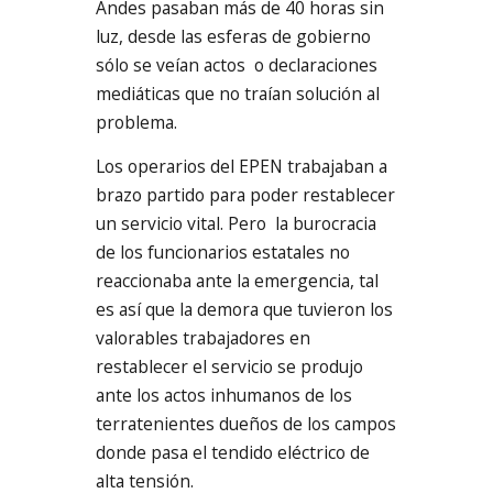
Andes pasaban más de 40 horas sin
luz, desde las esferas de gobierno
sólo se veían actos o declaraciones
mediáticas que no traían solución al
problema.
Los operarios del EPEN trabajaban a
brazo partido para poder restablecer
un servicio vital. Pero la burocracia
de los funcionarios estatales no
reaccionaba ante la emergencia, tal
es así que la demora que tuvieron los
valorables trabajadores en
restablecer el servicio se produjo
ante los actos inhumanos de los
terratenientes dueños de los campos
donde pasa el tendido eléctrico de
alta tensión.