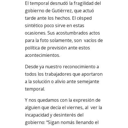
El temporal desnudó la fragilidad del
gobierno de Gutiérrez, que actuó
tarde ante los hechos. El césped
sintético poco sirve en estas
ocasiones. Sus acostumbrados actos
para la foto solamente, son vacíos de
política de previsión ante estos
acontecimientos.
Desde ya nuestro reconocimiento a
todos los trabajadores que aportaron
a la solución o alivio ante semejante
temporal.
Y nos quedamos con la expresión de
alguien que decía el viernes, al ver la
incapacidad y desinterés del
gobierno: “Sigan nomás llenando el