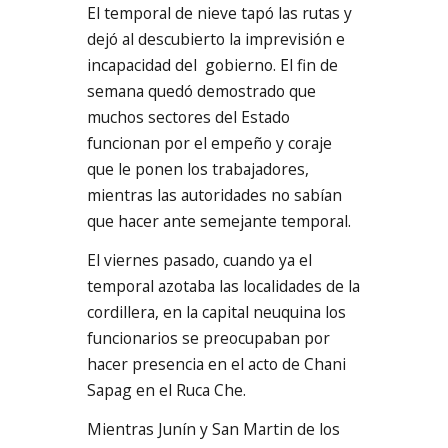
El temporal de nieve tapó las rutas y
dejó al descubierto la imprevisión e
incapacidad del gobierno. El fin de
semana quedó demostrado que
muchos sectores del Estado
funcionan por el empeño y coraje
que le ponen los trabajadores,
mientras las autoridades no sabían
que hacer ante semejante temporal.
El viernes pasado, cuando ya el
temporal azotaba las localidades de la
cordillera, en la capital neuquina los
funcionarios se preocupaban por
hacer presencia en el acto de Chani
Sapag en el Ruca Che.
Mientras Junín y San Martin de los