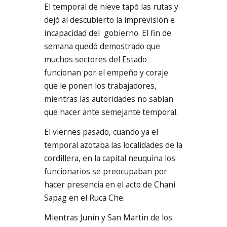
El temporal de nieve tapó las rutas y
dejó al descubierto la imprevisión e
incapacidad del gobierno. El fin de
semana quedó demostrado que
muchos sectores del Estado
funcionan por el empeño y coraje
que le ponen los trabajadores,
mientras las autoridades no sabían
que hacer ante semejante temporal.
El viernes pasado, cuando ya el
temporal azotaba las localidades de la
cordillera, en la capital neuquina los
funcionarios se preocupaban por
hacer presencia en el acto de Chani
Sapag en el Ruca Che.
Mientras Junín y San Martin de los