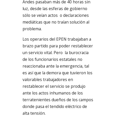
Andes pasaban más de 40 horas sin
luz, desde las esferas de gobierno
sólo se veían actos o declaraciones
mediáticas que no traían solución al
problema.
Los operarios del EPEN trabajaban a
brazo partido para poder restablecer
un servicio vital. Pero la burocracia
de los funcionarios estatales no
reaccionaba ante la emergencia, tal
es así que la demora que tuvieron los
valorables trabajadores en
restablecer el servicio se produjo
ante los actos inhumanos de los
terratenientes dueños de los campos
donde pasa el tendido eléctrico de
alta tensión.