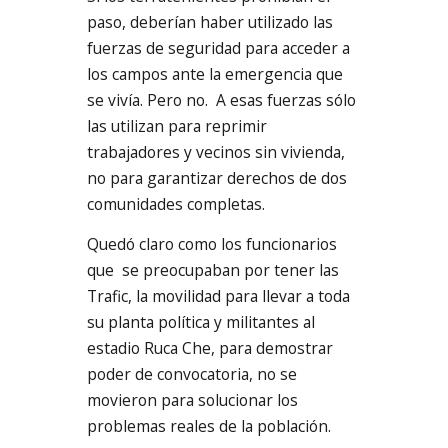
paso, deberían haber utilizado las
fuerzas de seguridad para acceder a
los campos ante la emergencia que
se vivía. Pero no. A esas fuerzas sólo
las utilizan para reprimir
trabajadores y vecinos sin vivienda,
no para garantizar derechos de dos
comunidades completas.
Quedó claro como los funcionarios
que se preocupaban por tener las
Trafic, la movilidad para llevar a toda
su planta política y militantes al
estadio Ruca Che, para demostrar
poder de convocatoria, no se
movieron para solucionar los
problemas reales de la población.