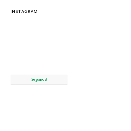
INSTAGRAM
Seguinos!