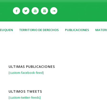
NEUQUEN
TERRITORIO DE DERECHOS
PUBLICACIONES
MATERI
ULTIMAS PUBLICACIONES
[custom-facebook-feed]
ULTIMOS TWEETS
[custom-twitter-feeds]