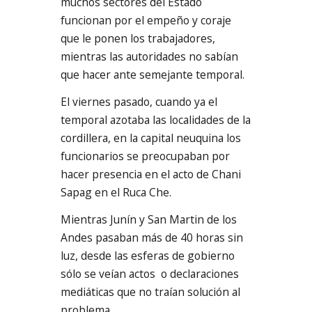
muchos sectores del Estado
funcionan por el empeño y coraje
que le ponen los trabajadores,
mientras las autoridades no sabían
que hacer ante semejante temporal.
El viernes pasado, cuando ya el
temporal azotaba las localidades de la
cordillera, en la capital neuquina los
funcionarios se preocupaban por
hacer presencia en el acto de Chani
Sapag en el Ruca Che.
Mientras Junín y San Martin de los
Andes pasaban más de 40 horas sin
luz, desde las esferas de gobierno
sólo se veían actos o declaraciones
mediáticas que no traían solución al
problema.