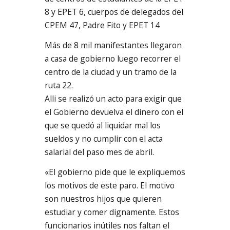
8 y EPET 6, cuerpos de delegados del
CPEM 47, Padre Fito y EPET 14
Más de 8 mil manifestantes llegaron
a casa de gobierno luego recorrer el
centro de la ciudad y un tramo de la
ruta 22.
Alli se realizó un acto para exigir que
el Gobierno devuelva el dinero con el
que se quedó al liquidar mal los
sueldos y no cumplir con el acta
salarial del paso mes de abril.
«El gobierno pide que le expliquemos
los motivos de este paro. El motivo
son nuestros hijos que quieren
estudiar y comer dignamente. Estos
funcionarios inútiles nos faltan el