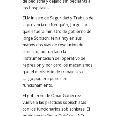
de pediatría y dejado sin pediatras a
los hospitales.
El Ministro de Seguridad y Trabajo de
la provincia de Neuquén, Jorge Lara,
quien fuera ministro de gobierno de
Jorge Sobisch, tenía hoy en sus
manos dos vías de resolución del
conflicto, por un lado la
instrumentación del operativo de
represión y por otro los mecanismos
que el ministerio de trabajo a su
cargo pudiera poner en
funcionamiento.
El gobierno de Omar Gutierrez
vuelve a las prácticas sobischistas
con los funcionarios sobischistas. El
gobierno de Omar Gutiérrez NO