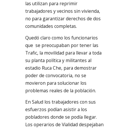
las utilizan para reprimir
trabajadores y vecinos sin vivienda,
no para garantizar derechos de dos
comunidades completas.
Quedó claro como los funcionarios
que se preocupaban por tener las
Trafic, la movilidad para llevar a toda
su planta política y militantes al
estadio Ruca Che, para demostrar
poder de convocatoria, no se
movieron para solucionar los
problemas reales de la población.
En Salud los trabajadores con sus
esfuerzos podían asistir a los
pobladores donde se podía llegar.
Los operarios de Vialidad despejaban