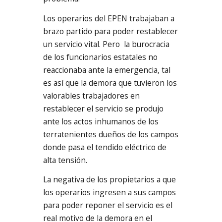
Los operarios del EPEN trabajaban a
brazo partido para poder restablecer
un servicio vital. Pero la burocracia
de los funcionarios estatales no
reaccionaba ante la emergencia, tal
es así que la demora que tuvieron los
valorables trabajadores en
restablecer el servicio se produjo
ante los actos inhumanos de los
terratenientes dueños de los campos
donde pasa el tendido eléctrico de
alta tensión.
La negativa de los propietarios a que
los operarios ingresen a sus campos
para poder reponer el servicio es el
real motivo de la demora en el