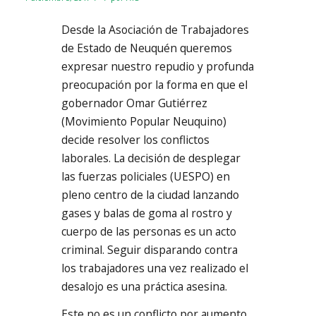
Desde la Asociación de Trabajadores
de Estado de Neuquén queremos
expresar nuestro repudio y profunda
preocupación por la forma en que el
gobernador Omar Gutiérrez
(Movimiento Popular Neuquino)
decide resolver los conflictos
laborales. La decisión de desplegar
las fuerzas policiales (UESPO) en
pleno centro de la ciudad lanzando
gases y balas de goma al rostro y
cuerpo de las personas es un acto
criminal. Seguir disparando contra
los trabajadores una vez realizado el
desalojo es una práctica asesina.
Este no es un conflicto por aumento