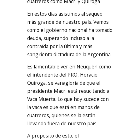
cuatreros como Macri y Quiroga
En estos días asistimos al saqueo
más grande de nuestro país. Vemos
como el gobierno nacional ha tomado
deuda, superando incluso a la
contraída por la última y más
sangrienta dictadura de la Argentina.
Es lamentable ver en Neuquén como
el intendente del PRO, Horacio
Quiroga, se vanagloria de que el
presidente Macri está resucitando a
Vaca Muerta. Lo que hoy sucede con
la vaca es que está en manos de
cuatreros, quienes se la están
llevando fuera de nuestro país.
A propósito de esto, el