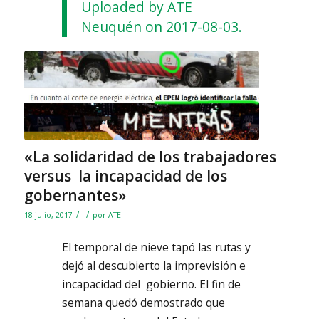
Uploaded by ATE
Neuquén on 2017-08-03.
«La solidaridad de los trabajadores
versus la incapacidad de los
gobernantes»
/
/
18 julio, 2017
por
ATE
El temporal de nieve tapó las rutas y
dejó al descubierto la imprevisión e
incapacidad del gobierno. El fin de
semana quedó demostrado que