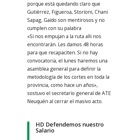
porque está quedando claro que
Gutiérrez, Figueroa, Storioni, Chani
Sapag, Gaido son mentirosos y no
cumplen con su palabra
«Si nos empujan a la ruta alli nos
encontrarán. Les damos 48 horas
para que recapaciten. Si no hay
convocatoria, el lunes haremos una
asamblea general para definir la
metodología de los cortes en toda la
provincia, como hace un años»,
sostuvo el secretario general de ATE
Neuquén al cerrar el masivo acto.
HD Defendemos nuestro
Salario