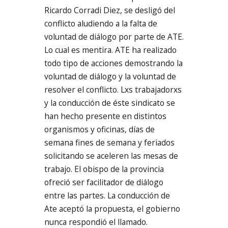
Ricardo Corradi Diez, se desligó del
conflicto aludiendo a la falta de
voluntad de diálogo por parte de ATE.
Lo cual es mentira. ATE ha realizado
todo tipo de acciones demostrando la
voluntad de diálogo y la voluntad de
resolver el conflicto. Lxs trabajadorxs
y la conducción de éste sindicato se
han hecho presente en distintos
organismos y oficinas, días de
semana fines de semana y feriados
solicitando se aceleren las mesas de
trabajo. El obispo de la provincia
ofreció ser facilitador de diálogo
entre las partes. La conducción de
Ate aceptó la propuesta, el gobierno
nunca respondió el llamado.