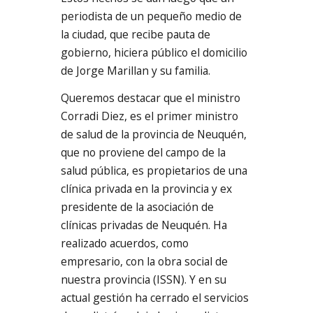
periodista de un pequeño medio de
la ciudad, que recibe pauta de
gobierno, hiciera público el domicilio
de Jorge Marillan y su familia.
Queremos destacar que el ministro
Corradi Diez, es el primer ministro
de salud de la provincia de Neuquén,
que no proviene del campo de la
salud pública, es propietarios de una
clínica privada en la provincia y ex
presidente de la asociación de
clínicas privadas de Neuquén. Ha
realizado acuerdos, como
empresario, con la obra social de
nuestra provincia (ISSN). Y en su
actual gestión ha cerrado el servicios