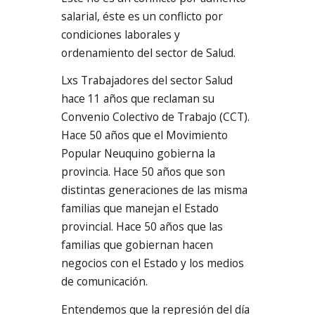
salarial, éste es un conflicto por
condiciones laborales y
ordenamiento del sector de Salud.
Lxs Trabajadores del sector Salud
hace 11 años que reclaman su
Convenio Colectivo de Trabajo (CCT).
Hace 50 años que el Movimiento
Popular Neuquino gobierna la
provincia. Hace 50 años que son
distintas generaciones de las misma
familias que manejan el Estado
provincial. Hace 50 años que las
familias que gobiernan hacen
negocios con el Estado y los medios
de comunicación.
Entendemos que la represión del día