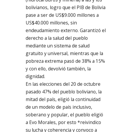
bolivianos, logro que el PIB de Bolivia
pase a ser de US$9.000 millones a
US$40.000 millones, sin
endeudamiento externo. Garantizó el
derecho a la salud del pueblo
mediante un sistema de salud
gratuito y universal, mientras que la
pobreza extrema pasó de 38% a 15%
y con ello, devolvió también, la
dignidad.
En las elecciones del 20 de octubre
pasado 47% del pueblo boliviano, la
mitad del país, eligió la continuidad
de un modelo de país inclusivo,
soberano y popular, el pueblo eligió
a Evo Morales, por esto *reivindico
su lucha y coherencia y convoco a