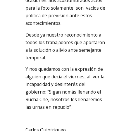
ocasiones. Sus acostumbrados actos
para la foto solamente, son vacíos de
política de previsión ante estos
acontecimientos.
Desde ya nuestro reconocimiento a
todos los trabajadores que aportaron
a la solución o alivio ante semejante
temporal.
Y nos quedamos con la expresión de
alguien que decía el viernes, al ver la
incapacidad y desinterés del
gobierno: “Sigan nomás llenando el
Rucha Che, nosotros les llenaremos
las urnas en repudio”.
Carlos Quintriqueo