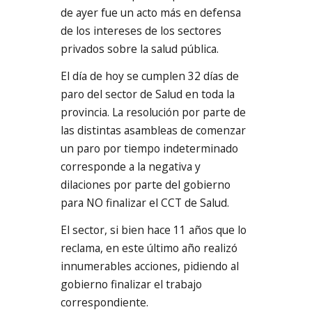
de ayer fue un acto más en defensa
de los intereses de los sectores
privados sobre la salud pública.
El día de hoy se cumplen 32 días de
paro del sector de Salud en toda la
provincia. La resolución por parte de
las distintas asambleas de comenzar
un paro por tiempo indeterminado
corresponde a la negativa y
dilaciones por parte del gobierno
para NO finalizar el CCT de Salud.
El sector, si bien hace 11 años que lo
reclama, en este último año realizó
innumerables acciones, pidiendo al
gobierno finalizar el trabajo
correspondiente.