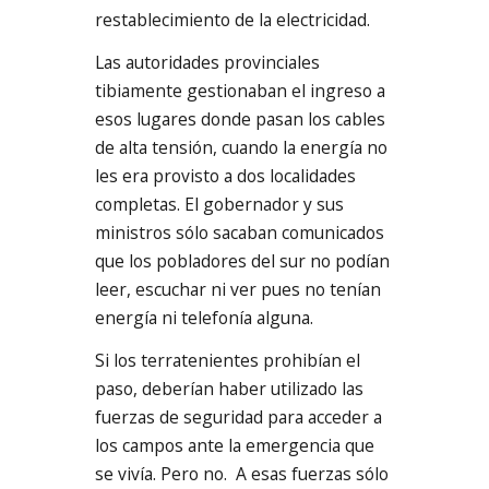
restablecimiento de la electricidad.
Las autoridades provinciales
tibiamente gestionaban el ingreso a
esos lugares donde pasan los cables
de alta tensión, cuando la energía no
les era provisto a dos localidades
completas. El gobernador y sus
ministros sólo sacaban comunicados
que los pobladores del sur no podían
leer, escuchar ni ver pues no tenían
energía ni telefonía alguna.
Si los terratenientes prohibían el
paso, deberían haber utilizado las
fuerzas de seguridad para acceder a
los campos ante la emergencia que
se vivía. Pero no. A esas fuerzas sólo