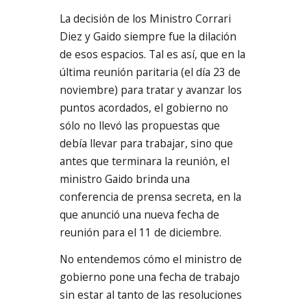
La decisión de los Ministro Corrari
Diez y Gaido siempre fue la dilación
de esos espacios. Tal es así, que en la
última reunión paritaria (el día 23 de
noviembre) para tratar y avanzar los
puntos acordados, el gobierno no
sólo no llevó las propuestas que
debía llevar para trabajar, sino que
antes que terminara la reunión, el
ministro Gaido brinda una
conferencia de prensa secreta, en la
que anunció una nueva fecha de
reunión para el 11 de diciembre.
No entendemos cómo el ministro de
gobierno pone una fecha de trabajo
sin estar al tanto de las resoluciones