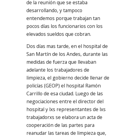
de la reunión que se estaba
desarrollando, y tampoco
entendemos porque trabajan tan
pocos días los funcionarios con los
elevados sueldos que cobran.
Dos días mas tarde, en el hospital de
San Martín de los Andes, durante las
medidas de fuerza que llevaban
adelante los trabajadores de
limpieza, el gobierno decide llenar de
policías (GEOP) el hospital Ramón
Carrillo de esa ciudad. Luego de las
negociaciones entre el director del
hospital y lxs representantes de lxs
trabajadorxs se elabora un acta de
cooperación de las partes para
reanudar las tareas de limpieza que,