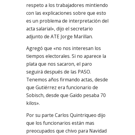
respeto a los trabajadores mintiendo
con las explicaciones sobre que esto
es un problema de interpretación del
acta salarial», dijo el secretario
adjunto de ATE Jorge Marillan.
Agregó que «no nos interesan los
tiempos electorales. Si no aparece la
plata que nos sacaron, el paro
seguirá después de las PASO.
Tenemos años firmando actas, desde
que Gutiérrez era funcionario de
Sobisch, desde que Gaido pesaba 70
kilos».
Por su parte Carlos Quintriqueo dijo
que los funcionarios están mas
preocupados que chivo para Navidad