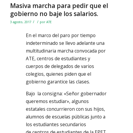
Masiva marcha para pedir que el
gobierno no baje los salarios.
/
/
3 agosto, 2017
por
ATE
En el marco del paro por tiempo
indeterminado se llevo adelante una
multitudinaria marcha convocada por
ATE, centros de estudiantes y
cuerpos de delegados de varios
colegios, quienes piden que el
gobierno garantice las clases.
Bajo la consigna: «Señor gobernador
queremos estudiar», algunos
estatales concurrieron con sus hijos,
alumnos de escuelas públicas junto a
los estudiantes secundarios
de centros de estudiantes de la EPET