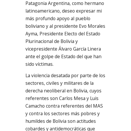
Patagonia Argentina, como hermano
latinoamericano, deseo expresar mi
más profundo apoyo al pueblo
boliviano y al presidente Evo Morales
Ayma, Presidente Electo del Estado
Plurinacional de Bolivia y
vicepresidente Álvaro García Linera
ante el golpe de Estado del que han
sido víctimas.
La violencia desatada por parte de los
sectores, civiles y militares de la
derecha neoliberal en Bolivia, cuyos
referentes son Carlos Mesa y Luis
Camacho contra referentes del MAS
y contra los sectores más pobres y
humildes de Bolivia son actitudes
cobardes y antidemocráticas que