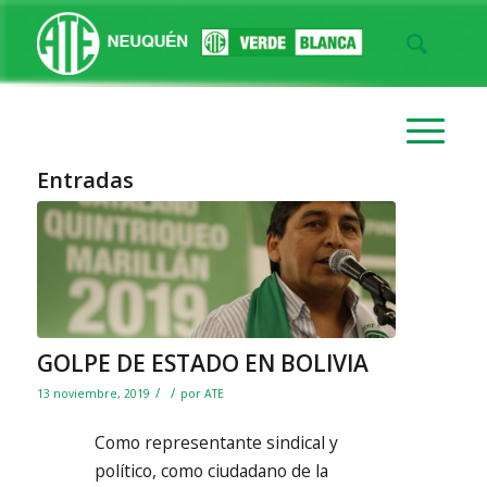
Entradas
GOLPE DE ESTADO EN BOLIVIA
/
/
13 noviembre, 2019
por
ATE
Como representante sindical y
político, como ciudadano de la