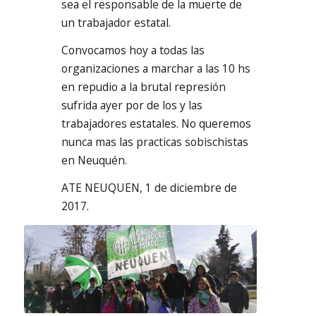
sea el responsable de la muerte de
un trabajador estatal.
Convocamos hoy a todas las
organizaciones a marchar a las 10 hs
en repudio a la brutal represión
sufrida ayer por de los y las
trabajadores estatales. No queremos
nunca mas las practicas sobischistas
en Neuquén.
ATE NEUQUEN, 1 de diciembre de
2017.