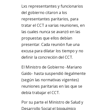
Lxs representantes y funcionarios
del gobierno citaron a los
representantes paritarios, para
tratar el CCT a varias reuniones, en
las cuales nunca se avanzó en las
propuestas que ellos debían
presentar. Cada reunión fue una
excusa para dilatar los tiempo y no
definir la concreción del CCT.
El Ministro de Gobierno -Mariano
Gaido- hasta suspendió ilegalmente
(según las normativas vigentes)
reuniones paritarias en las que se
debía trabajar el CCT.
Por su parte el Ministro de Salud y
Desarrollo Social el bioquímico