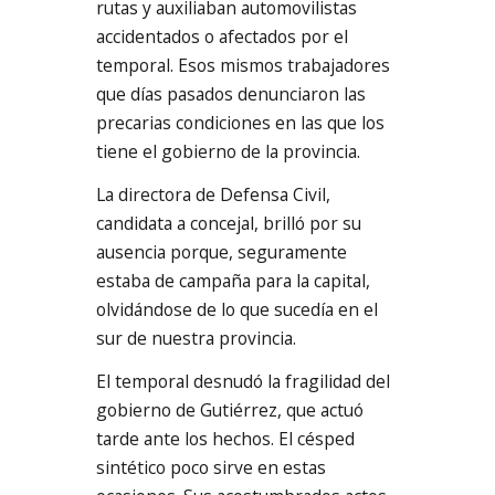
rutas y auxiliaban automovilistas
accidentados o afectados por el
temporal. Esos mismos trabajadores
que días pasados denunciaron las
precarias condiciones en las que los
tiene el gobierno de la provincia.
La directora de Defensa Civil,
candidata a concejal, brilló por su
ausencia porque, seguramente
estaba de campaña para la capital,
olvidándose de lo que sucedía en el
sur de nuestra provincia.
El temporal desnudó la fragilidad del
gobierno de Gutiérrez, que actuó
tarde ante los hechos. El césped
sintético poco sirve en estas