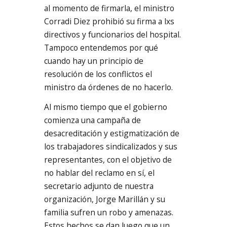
al momento de firmarla, el ministro
Corradi Diez prohibió su firma a lxs
directivos y funcionarios del hospital.
Tampoco entendemos por qué
cuando hay un principio de
resolución de los conflictos el
ministro da órdenes de no hacerlo.
Al mismo tiempo que el gobierno
comienza una campaña de
desacreditación y estigmatización de
los trabajadores sindicalizados y sus
representantes, con el objetivo de
no hablar del reclamo en sí, el
secretario adjunto de nuestra
organización, Jorge Marillán y su
familia sufren un robo y amenazas.
Estos hechos se dan luego que un