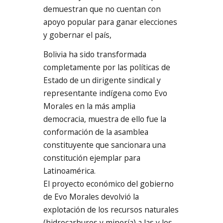
demuestran que no cuentan con
apoyo popular para ganar elecciones
y gobernar el país,
Bolivia ha sido transformada
completamente por las políticas de
Estado de un dirigente sindical y
representante indígena como Evo
Morales en la más amplia
democracia, muestra de ello fue la
conformación de la asamblea
constituyente que sancionara una
constitución ejemplar para
Latinoamérica.
El proyecto económico del gobierno
de Evo Morales devolvió la
explotación de los recursos naturales
(hidrocarburos y minería) a las y los