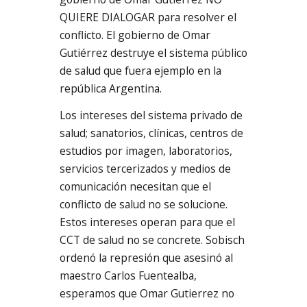
QUIERE DIALOGAR para resolver el
conflicto. El gobierno de Omar
Gutiérrez destruye el sistema público
de salud que fuera ejemplo en la
república Argentina.
Los intereses del sistema privado de
salud; sanatorios, clínicas, centros de
estudios por imagen, laboratorios,
servicios tercerizados y medios de
comunicación necesitan que el
conflicto de salud no se solucione.
Estos intereses operan para que el
CCT de salud no se concrete. Sobisch
ordenó la represión que asesinó al
maestro Carlos Fuentealba,
esperamos que Omar Gutierrez no