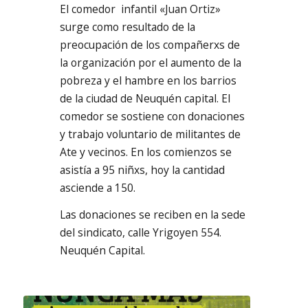
El comedor infantil «Juan Ortiz»
surge como resultado de la
preocupación de los compañerxs de
la organización por el aumento de la
pobreza y el hambre en los barrios
de la ciudad de Neuquén capital. El
comedor se sostiene con donaciones
y trabajo voluntario de militantes de
Ate y vecinos. En los comienzos se
asistía a 95 niñxs, hoy la cantidad
asciende a 150.
Las donaciones se reciben en la sede
del sindicato, calle Yrigoyen 554.
Neuquén Capital.