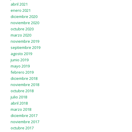
abril 2021
enero 2021
diciembre 2020
noviembre 2020
octubre 2020
marzo 2020
noviembre 2019
septiembre 2019
agosto 2019
junio 2019
mayo 2019
febrero 2019
diciembre 2018
noviembre 2018
octubre 2018
julio 2018
abril 2018
marzo 2018
diciembre 2017
noviembre 2017
octubre 2017