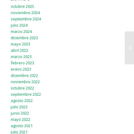
octubre 2025
noviembre 2024
septiembre 2024
julio 2024
marzo 2024
diciembre 2023
mayo 2023
abril 2023
marzo 2023
febrero 2023
enero 2023
diciembre 2022
noviembre 2022
octubre 2022
septiembre 2022
agosto 2022
julio 2022
junio 2022
mayo 2022
agosto 2021
julio 2021