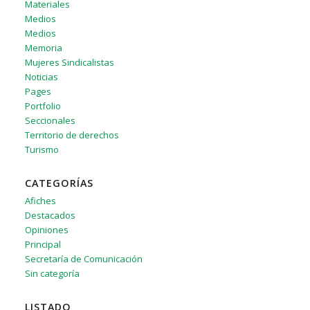
Materiales
Medios
Medios
Memoria
Mujeres Sindicalistas
Noticias
Pages
Portfolio
Seccionales
Territorio de derechos
Turismo
CATEGORÍAS
Afiches
Destacados
Opiniones
Principal
Secretaría de Comunicación
Sin categoría
LISTADO