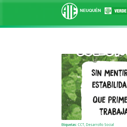
Etiquetas:
CCT
,
Desarrollo Social