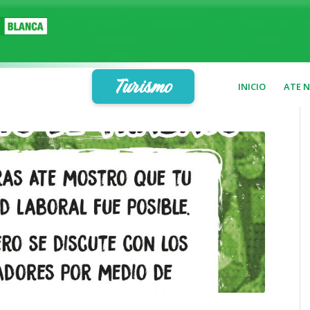
Turismo
INICIO
ATE 