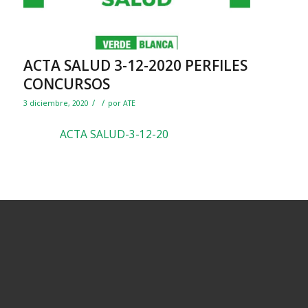
ACTA SALUD 3-12-2020 PERFILES
CONCURSOS
/
/
3 diciembre, 2020
por
ATE
ACTA SALUD-3-12-20