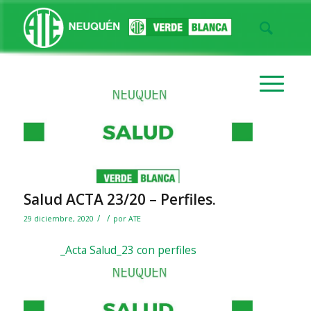
Salud ACTA 23/20 – Perfiles.
/
/
29 diciembre, 2020
por
ATE
_Acta Salud_23 con perfiles