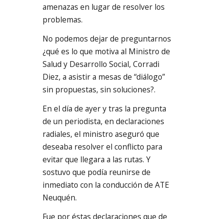
amenazas en lugar de resolver los
problemas.
No podemos dejar de preguntarnos
¿qué es lo que motiva al Ministro de
Salud y Desarrollo Social, Corradi
Diez, a asistir a mesas de “diálogo”
sin propuestas, sin soluciones?.
En el día de ayer y tras la pregunta
de un periodista, en declaraciones
radiales, el ministro aseguró que
deseaba resolver el conflicto para
evitar que llegara a las rutas. Y
sostuvo que podía reunirse de
inmediato con la conducción de ATE
Neuquén.
Fue por éstas declaraciones que de