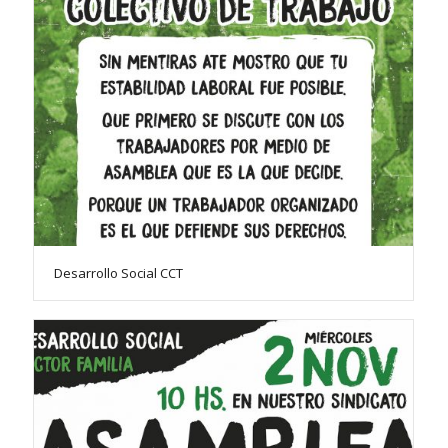
Desarrollo Social CCT