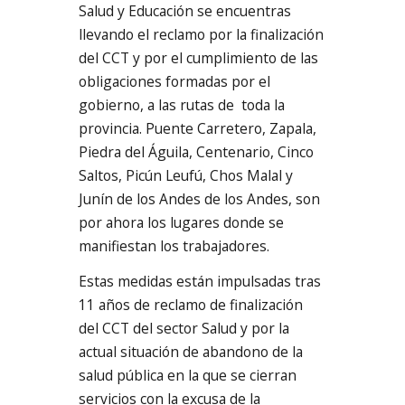
Salud y Educación se encuentras
llevando el reclamo por la finalización
del CCT y por el cumplimiento de las
obligaciones formadas por el
gobierno, a las rutas de toda la
provincia. Puente Carretero, Zapala,
Piedra del Águila, Centenario, Cinco
Saltos, Picún Leufú, Chos Malal y
Junín de los Andes de los Andes, son
por ahora los lugares donde se
manifiestan los trabajadores.
Estas medidas están impulsadas tras
11 años de reclamo de finalización
del CCT del sector Salud y por la
actual situación de abandono de la
salud pública en la que se cierran
servicios con la excusa de la