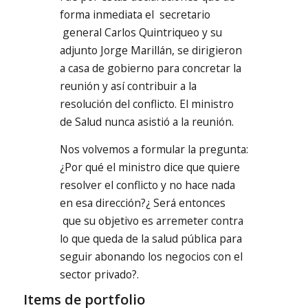
forma inmediata el secretario
general Carlos Quintriqueo y su
adjunto Jorge Marillán, se dirigieron
a casa de gobierno para concretar la
reunión y así contribuir a la
resolución del conflicto. El ministro
de Salud nunca asistió a la reunión.
Nos volvemos a formular la pregunta:
¿Por qué el ministro dice que quiere
resolver el conflicto y no hace nada
en esa dirección?¿ Será entonces
que su objetivo es arremeter contra
lo que queda de la salud pública para
seguir abonando los negocios con el
sector privado?.
Items de portfolio