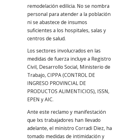
remodelación edilicia. No se nombra
personal para atender a la población
ni se abastece de insumos
suficientes a los hospitales, salas y
centros de salud.
Los sectores involucrados en las
medidas de fuerza incluye a Registro
Civil, Desarrollo Social, Ministerio de
Trabajo, CIPPA (CONTROL DE
INGRESO PROVINCIAL DE
PRODUCTOS ALIMENTICIOS), ISSN,
EPEN y AIC.
Ante este reclamo y manifestación
que lxs trabajadores han llevado
adelante, el ministro Corradi Diez, ha
tomado medidas de intimidación y