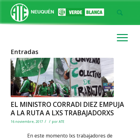
Entradas
EL MINISTRO CORRADI DIEZ EMPUJA
A LA RUTA A LXS TRABAJADORXS
/
/
16 noviembre, 2017
por
ATE
En este momento lxs trabajadores de