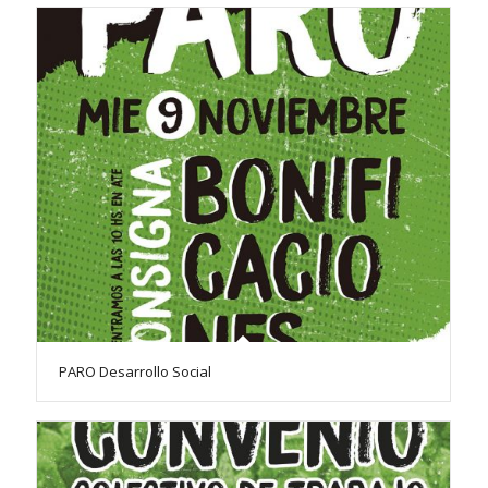
PARO Desarrollo Social