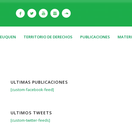
NEUQUEN
TERRITORIO DE DERECHOS
PUBLICACIONES
MATERI
ULTIMAS PUBLICACIONES
[custom-facebook-feed]
ULTIMOS TWEETS
[custom-twitter-feeds]