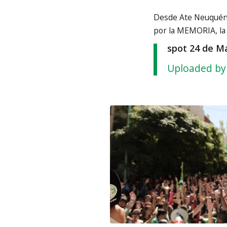
Desde Ate Neuquén
por la MEMORIA, la
spot 24 de M
Uploaded by