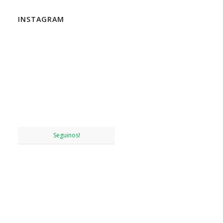
INSTAGRAM
Seguinos!