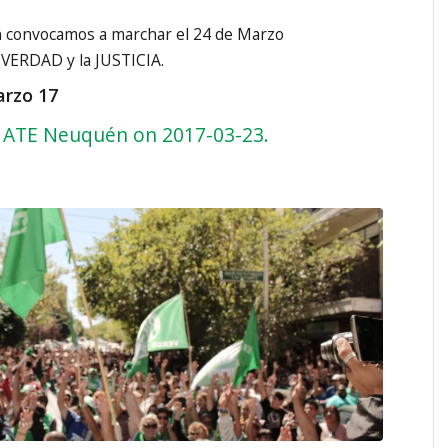
 convocamos a marchar el 24 de Marzo
 VERDAD y la JUSTICIA.
arzo 17
 ATE Neuquén on 2017-03-23.