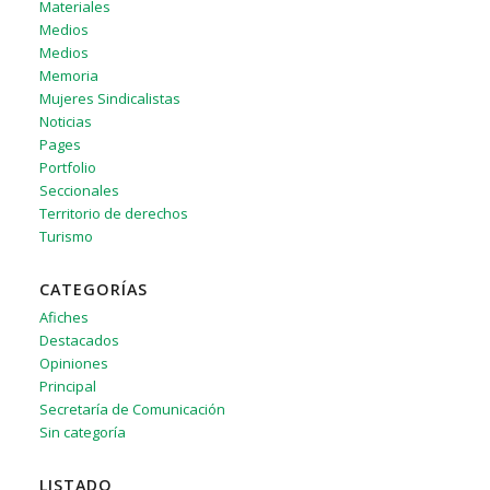
Materiales
Medios
Medios
Memoria
Mujeres Sindicalistas
Noticias
Pages
Portfolio
Seccionales
Territorio de derechos
Turismo
CATEGORÍAS
Afiches
Destacados
Opiniones
Principal
Secretaría de Comunicación
Sin categoría
LISTADO