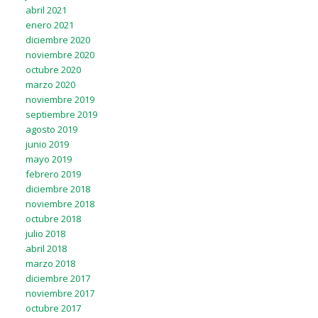
abril 2021
enero 2021
diciembre 2020
noviembre 2020
octubre 2020
marzo 2020
noviembre 2019
septiembre 2019
agosto 2019
junio 2019
mayo 2019
febrero 2019
diciembre 2018
noviembre 2018
octubre 2018
julio 2018
abril 2018
marzo 2018
diciembre 2017
noviembre 2017
octubre 2017