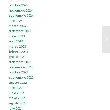
octubre 2025
noviembre 2024
septiembre 2024
julio 2024
marzo 2024
diciembre 2023
mayo 2023
abril 2023
marzo 2023
febrero 2023
enero 2023
diciembre 2022
noviembre 2022
octubre 2022
septiembre 2022
agosto 2022
julio 2022
junio 2022
mayo 2022
agosto 2021
julio 2021