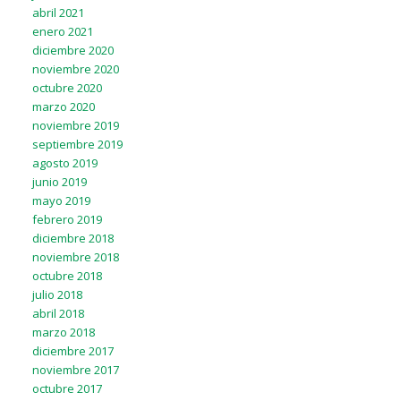
abril 2021
enero 2021
diciembre 2020
noviembre 2020
octubre 2020
marzo 2020
noviembre 2019
septiembre 2019
agosto 2019
junio 2019
mayo 2019
febrero 2019
diciembre 2018
noviembre 2018
octubre 2018
julio 2018
abril 2018
marzo 2018
diciembre 2017
noviembre 2017
octubre 2017