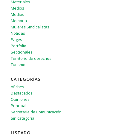
Materiales
Medios
Medios
Memoria
Mujeres Sindicalistas
Noticias
Pages
Portfolio
Seccionales
Territorio de derechos
Turismo
CATEGORÍAS
Afiches
Destacados
Opiniones
Principal
Secretaría de Comunicación
Sin categoría
LISTADO