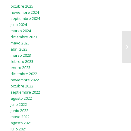
octubre 2025
noviembre 2024
septiembre 2024
julio 2024
marzo 2024
diciembre 2023
mayo 2023
abril 2023
marzo 2023
febrero 2023
enero 2023
diciembre 2022
noviembre 2022
octubre 2022
septiembre 2022
agosto 2022
julio 2022
junio 2022
mayo 2022
agosto 2021
julio 2021