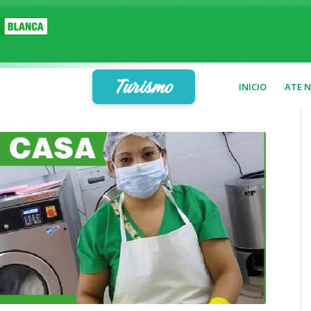
Turismo
INICIO
ATE 