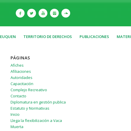
NEUQUEN
TERRITORIO DE DERECHOS
PUBLICACIONES
MATERI
PÁGINAS
Afiches
Afiliaciones
Autoridades
Capacitación
Complejo Recreativo
Contacto
Diplomatura en gestión publica
Estatuto y Normativas
Inicio
Llega la flexibilización a Vaca
Muerta