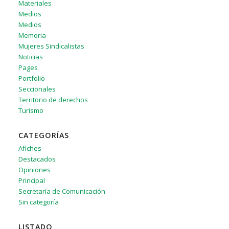
Materiales
Medios
Medios
Memoria
Mujeres Sindicalistas
Noticias
Pages
Portfolio
Seccionales
Territorio de derechos
Turismo
CATEGORÍAS
Afiches
Destacados
Opiniones
Principal
Secretaría de Comunicación
Sin categoría
LISTADO