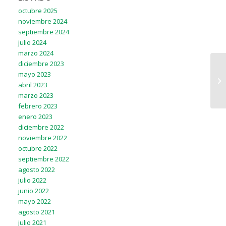
octubre 2025
noviembre 2024
septiembre 2024
julio 2024
marzo 2024
diciembre 2023
mayo 2023
abril 2023
marzo 2023
febrero 2023
enero 2023
diciembre 2022
noviembre 2022
octubre 2022
septiembre 2022
agosto 2022
julio 2022
junio 2022
mayo 2022
agosto 2021
julio 2021