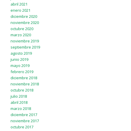
abril 2021
enero 2021
diciembre 2020
noviembre 2020
octubre 2020
marzo 2020
noviembre 2019
septiembre 2019
agosto 2019
junio 2019
mayo 2019
febrero 2019
diciembre 2018
noviembre 2018
octubre 2018
julio 2018
abril 2018
marzo 2018
diciembre 2017
noviembre 2017
octubre 2017