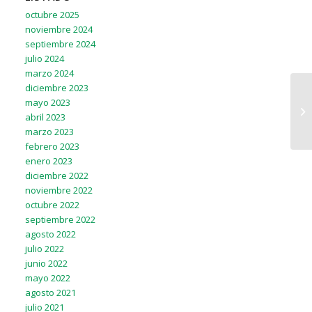
octubre 2025
noviembre 2024
septiembre 2024
julio 2024
marzo 2024
diciembre 2023
mayo 2023
abril 2023
marzo 2023
febrero 2023
enero 2023
diciembre 2022
noviembre 2022
octubre 2022
septiembre 2022
agosto 2022
julio 2022
junio 2022
mayo 2022
agosto 2021
julio 2021