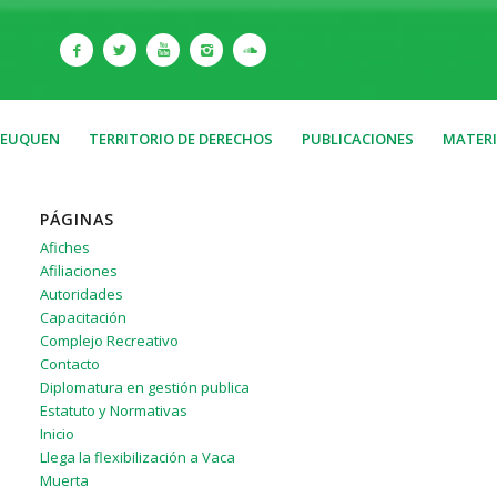
NEUQUEN
TERRITORIO DE DERECHOS
PUBLICACIONES
MATERI
PÁGINAS
Afiches
Afiliaciones
Autoridades
Capacitación
Complejo Recreativo
Contacto
Diplomatura en gestión publica
Estatuto y Normativas
Inicio
Llega la flexibilización a Vaca
Muerta