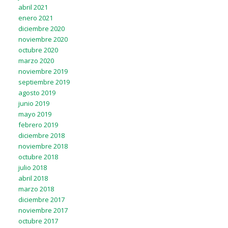
abril 2021
enero 2021
diciembre 2020
noviembre 2020
octubre 2020
marzo 2020
noviembre 2019
septiembre 2019
agosto 2019
junio 2019
mayo 2019
febrero 2019
diciembre 2018
noviembre 2018
octubre 2018
julio 2018
abril 2018
marzo 2018
diciembre 2017
noviembre 2017
octubre 2017