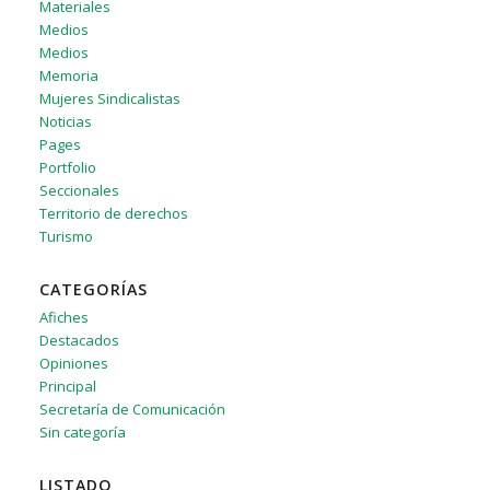
Materiales
Medios
Medios
Memoria
Mujeres Sindicalistas
Noticias
Pages
Portfolio
Seccionales
Territorio de derechos
Turismo
CATEGORÍAS
Afiches
Destacados
Opiniones
Principal
Secretaría de Comunicación
Sin categoría
LISTADO