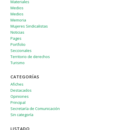
Materiales
Medios
Medios
Memoria
Mujeres Sindicalistas
Noticias
Pages
Portfolio
Seccionales
Territorio de derechos
Turismo
CATEGORÍAS
Afiches
Destacados
Opiniones
Principal
Secretaría de Comunicación
Sin categoría
LISTADO