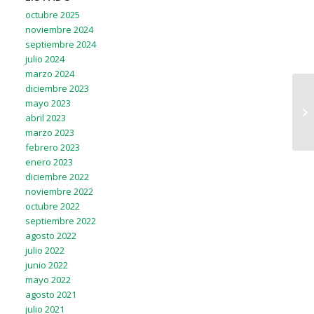
octubre 2025
noviembre 2024
septiembre 2024
julio 2024
marzo 2024
diciembre 2023
mayo 2023
abril 2023
marzo 2023
febrero 2023
enero 2023
diciembre 2022
noviembre 2022
octubre 2022
septiembre 2022
agosto 2022
julio 2022
junio 2022
mayo 2022
agosto 2021
julio 2021