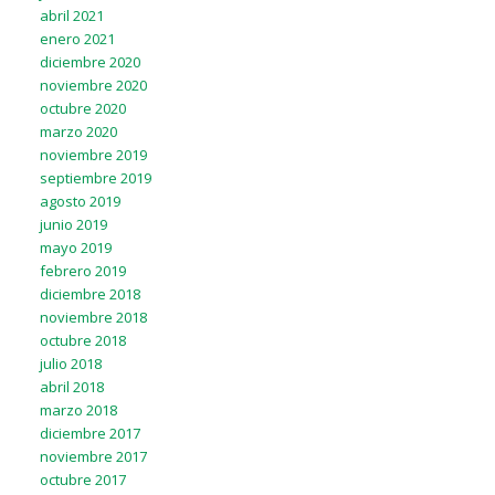
abril 2021
enero 2021
diciembre 2020
noviembre 2020
octubre 2020
marzo 2020
noviembre 2019
septiembre 2019
agosto 2019
junio 2019
mayo 2019
febrero 2019
diciembre 2018
noviembre 2018
octubre 2018
julio 2018
abril 2018
marzo 2018
diciembre 2017
noviembre 2017
octubre 2017