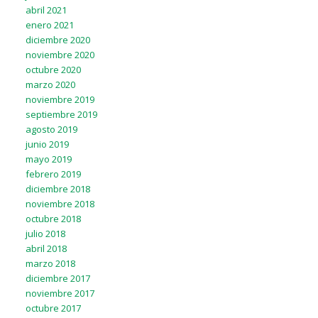
abril 2021
enero 2021
diciembre 2020
noviembre 2020
octubre 2020
marzo 2020
noviembre 2019
septiembre 2019
agosto 2019
junio 2019
mayo 2019
febrero 2019
diciembre 2018
noviembre 2018
octubre 2018
julio 2018
abril 2018
marzo 2018
diciembre 2017
noviembre 2017
octubre 2017