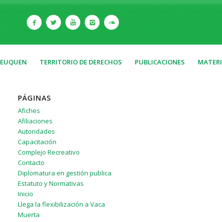
NEUQUEN
TERRITORIO DE DERECHOS
PUBLICACIONES
MATERI
PÁGINAS
Afiches
Afiliaciones
Autoridades
Capacitación
Complejo Recreativo
Contacto
Diplomatura en gestión publica
Estatuto y Normativas
Inicio
Llega la flexibilización a Vaca
Muerta