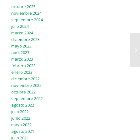
octubre 2025
noviembre 2024
septiembre 2024
julio 2024
marzo 2024
diciembre 2023
mayo 2023
abril 2023
marzo 2023
febrero 2023
enero 2023
diciembre 2022
noviembre 2022
octubre 2022
septiembre 2022
agosto 2022
julio 2022
junio 2022
mayo 2022
agosto 2021
julio 2021