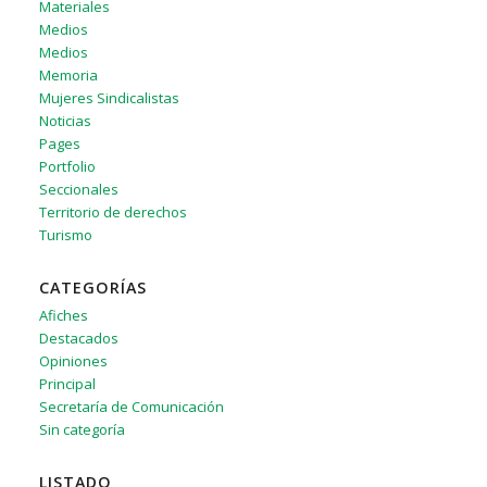
Materiales
Medios
Medios
Memoria
Mujeres Sindicalistas
Noticias
Pages
Portfolio
Seccionales
Territorio de derechos
Turismo
CATEGORÍAS
Afiches
Destacados
Opiniones
Principal
Secretaría de Comunicación
Sin categoría
LISTADO