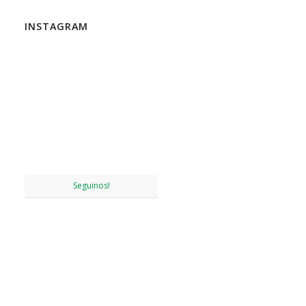
INSTAGRAM
Seguinos!