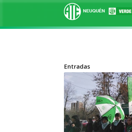
Entradas