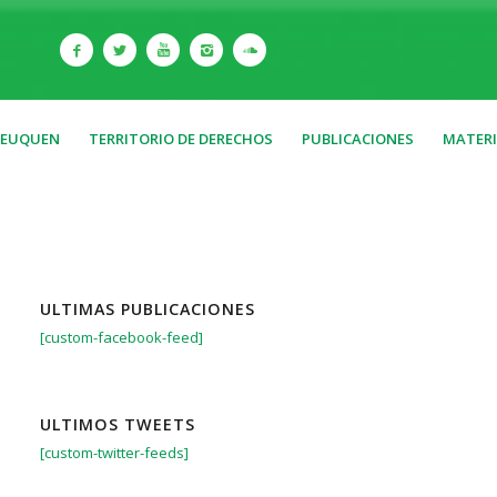
NEUQUEN
TERRITORIO DE DERECHOS
PUBLICACIONES
MATERI
ULTIMAS PUBLICACIONES
[custom-facebook-feed]
ULTIMOS TWEETS
[custom-twitter-feeds]