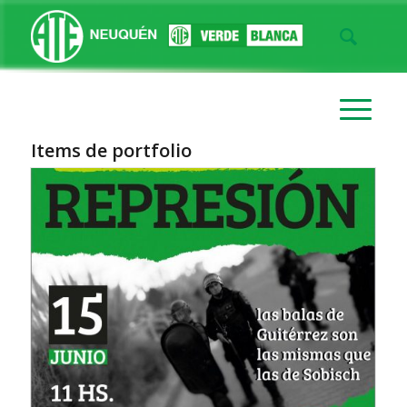
Items de portfolio