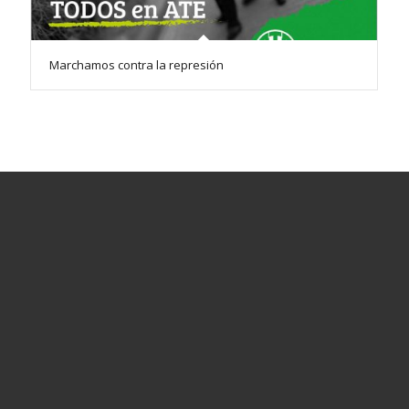
Marchamos contra la represión