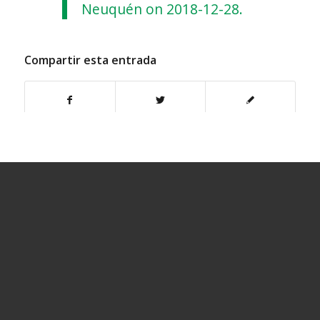
Neuquén on 2018-12-28.
Compartir esta entrada