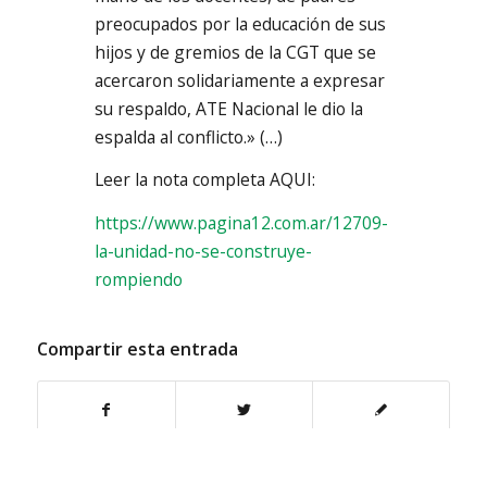
preocupados por la educación de sus
hijos y de gremios de la CGT que se
acercaron solidariamente a expresar
su respaldo, ATE Nacional le dio la
espalda al conflicto.» (…)
Leer la nota completa AQUI:
https://www.pagina12.com.ar/12709-
la-unidad-no-se-construye-
rompiendo
Compartir esta entrada