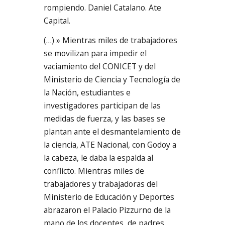
rompiendo. Daniel Catalano. Ate
Capital.
(…) » Mientras miles de trabajadores
se movilizan para impedir el
vaciamiento del CONICET y del
Ministerio de Ciencia y Tecnología de
la Nación, estudiantes e
investigadores participan de las
medidas de fuerza, y las bases se
plantan ante el desmantelamiento de
la ciencia, ATE Nacional, con Godoy a
la cabeza, le daba la espalda al
conflicto. Mientras miles de
trabajadores y trabajadoras del
Ministerio de Educación y Deportes
abrazaron el Palacio Pizzurno de la
mano de los docentes, de padres