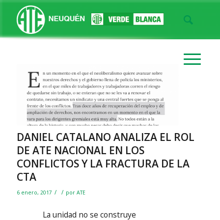
DANIEL CATALANO ANALIZA EL ROL
DE ATE NACIONAL EN LOS
CONFLICTOS Y LA FRACTURA DE LA
CTA
/
/
6 enero, 2017
por
ATE
La unidad no se construye