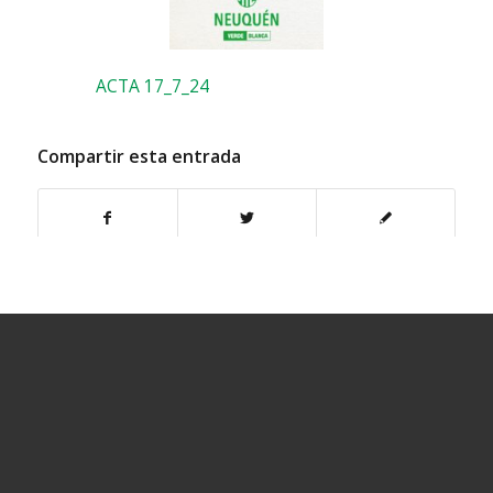
ACTA 17_7_24
Compartir esta entrada