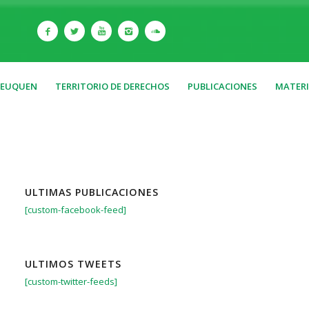
NEUQUEN
TERRITORIO DE DERECHOS
PUBLICACIONES
MATERI
ULTIMAS PUBLICACIONES
[custom-facebook-feed]
ULTIMOS TWEETS
[custom-twitter-feeds]