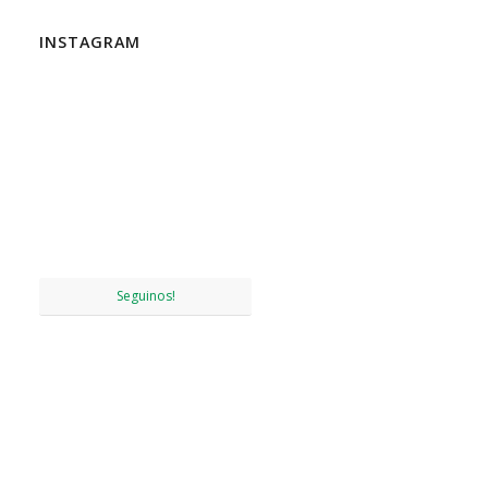
INSTAGRAM
Seguinos!