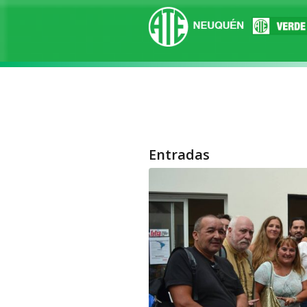
Entradas