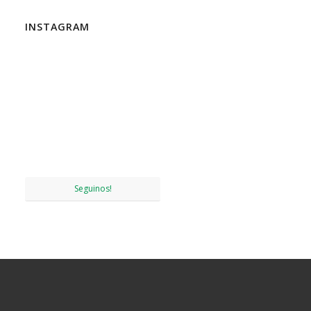
INSTAGRAM
Seguinos!