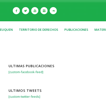
NEUQUEN
TERRITORIO DE DERECHOS
PUBLICACIONES
MATERI
ULTIMAS PUBLICACIONES
[custom-facebook-feed]
ULTIMOS TWEETS
[custom-twitter-feeds]