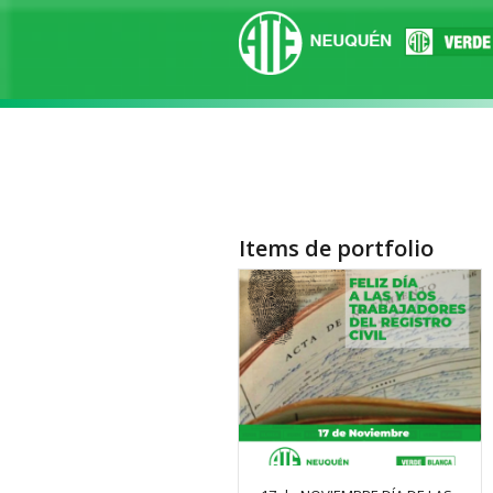
Items de portfolio