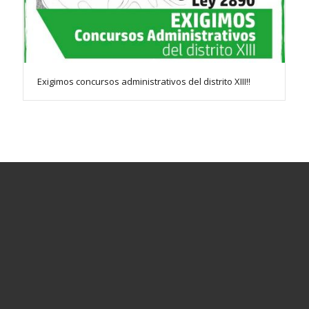
Exigimos concursos administrativos del distrito XIII!!