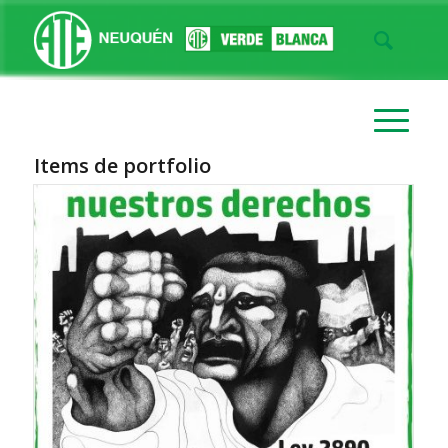
Items de portfolio