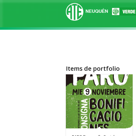
Items de portfolio