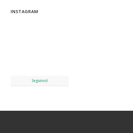
INSTAGRAM
Seguinos!