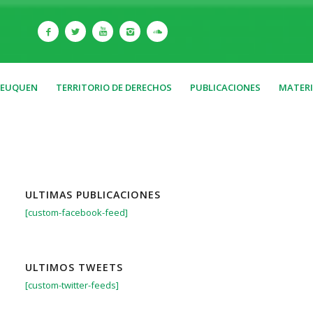
NEUQUEN
TERRITORIO DE DERECHOS
PUBLICACIONES
MATERI
ULTIMAS PUBLICACIONES
[custom-facebook-feed]
ULTIMOS TWEETS
[custom-twitter-feeds]