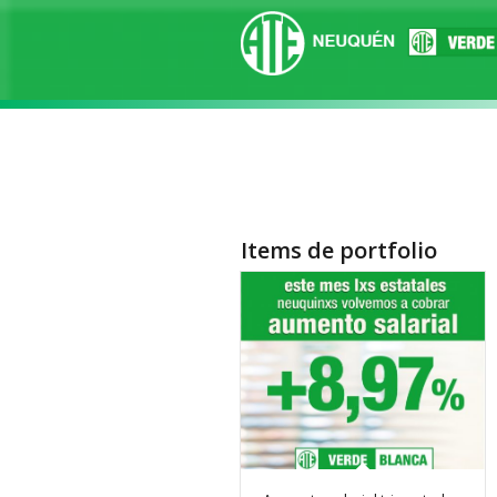
Items de portfolio