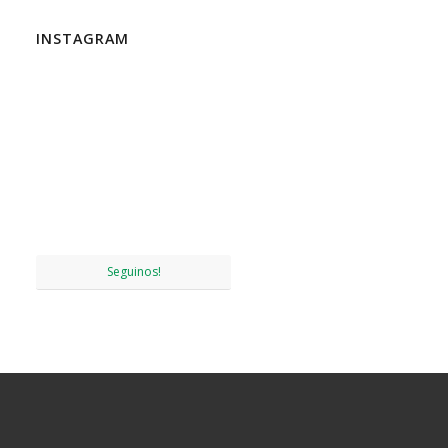
INSTAGRAM
Seguinos!