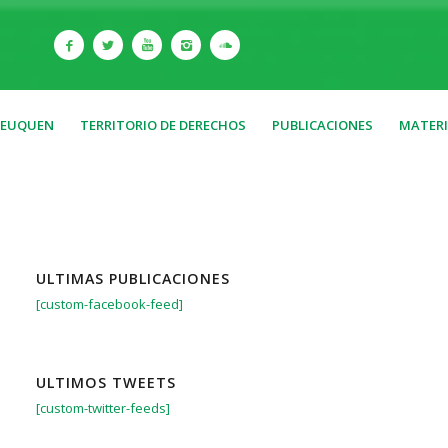
NEUQUEN
TERRITORIO DE DERECHOS
PUBLICACIONES
MATERI
ULTIMAS PUBLICACIONES
[custom-facebook-feed]
ULTIMOS TWEETS
[custom-twitter-feeds]