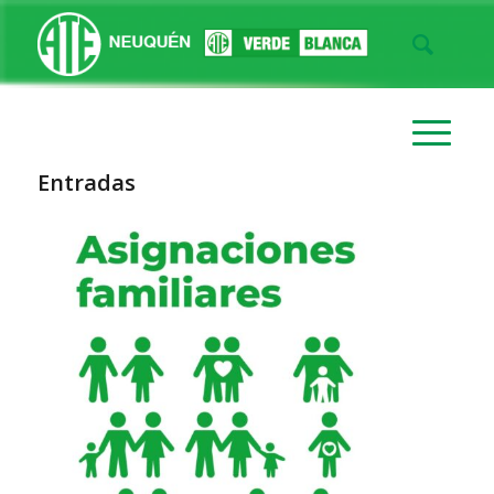
Entradas