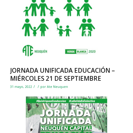
JORNADA UNIFICADA EDUCACIÓN –
MIÉRCOLES 21 DE SEPTIEMBRE
/
/
31 mayo, 2022
por
Ate Neuquen