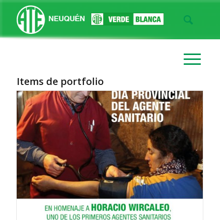
Items de portfolio