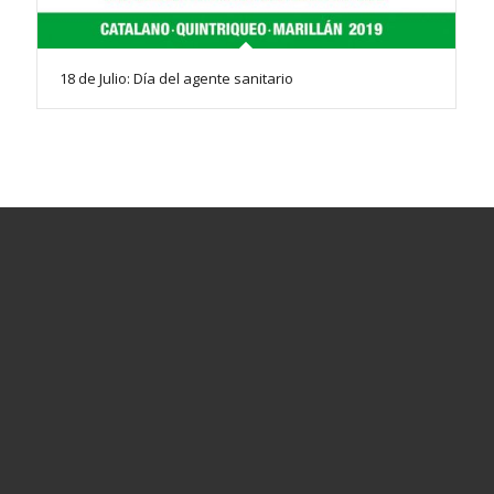
18 de Julio: Día del agente sanitario