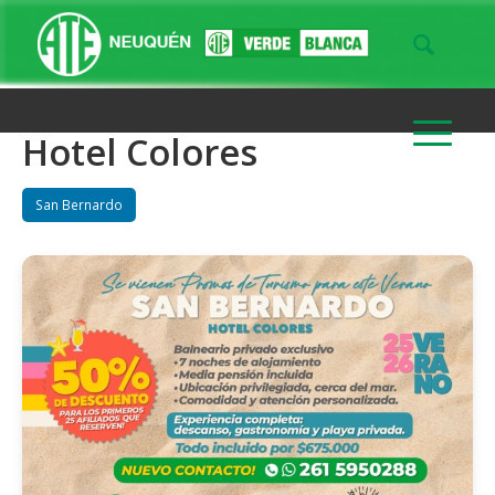
Hotel Colores
San Bernardo