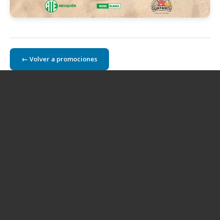
← Volver a promociones