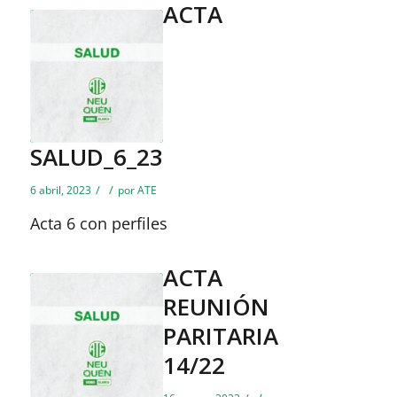
ACTA
SALUD_6_23
/
/
6 abril, 2023
por
ATE
Acta 6 con perfiles
ACTA
REUNIÓN
PARITARIA
14/22