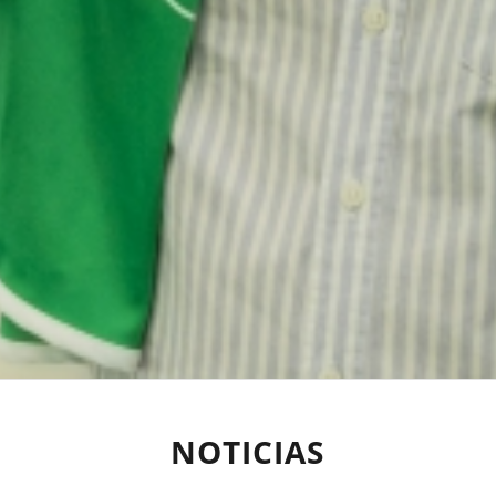
NOTICIAS