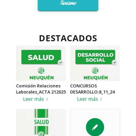
Turismo
DESTACADOS
Comisión Relaciones
CONCURSOS
Laborales_ACTA 212025
DESARROLLO:8_11_24
Leer más
Leer más