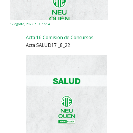
/
/
17 agosto, 2022
por
ATE
Acta 16 Comisión de Concursos
Acta SALUD17 _8_22