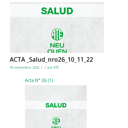
ACTA _Salud_nro26_10_11_22
/
/
10 noviembre, 2022
por
ATE
Acta N° 26 (1)