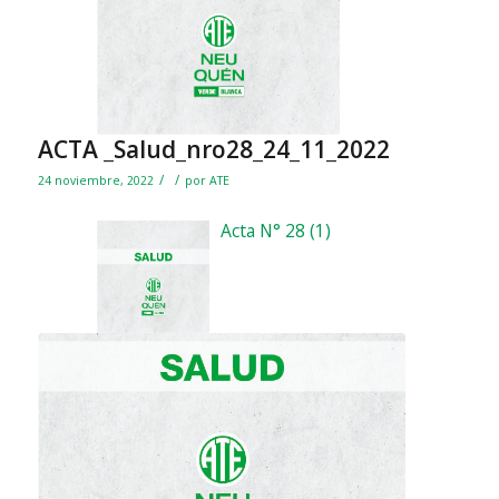
ACTA _Salud_nro28_24_11_2022
/
/
24 noviembre, 2022
por
ATE
Acta N°
28 (1)