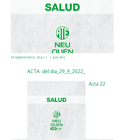
/
/
29 septiembre, 2022
por
ATE
ACTA del dia_29_9_2022_
Acta 22