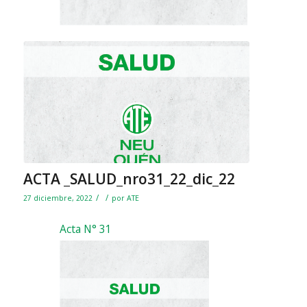
ACTA _SALUD_nro31_22_dic_22
/
/
27 diciembre, 2022
por
ATE
Acta N° 31