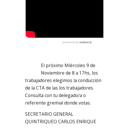
El próximo Miércoles 9 de
Noviembre de 8 a 17hs, los
trabajadores elegimos la conducción
de la CTA de las los trabajadores.
Consulta con tu delegado/a o
referente gremial donde votas.
SECRETARIO GENERAL
QUINTRIQUEO CARLOS ENRIQUE